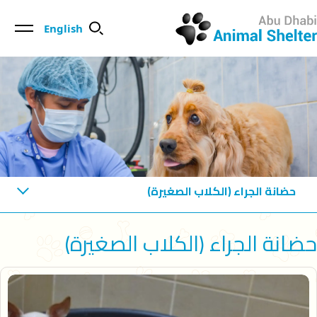
English
حضانة الجراء (الكلاب الصغيرة)
حضانة الجراء (الكلاب الصغيرة)